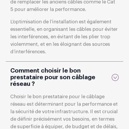
de remplacer les anciens câbles comme le Cat
5 pour améliorer la performance.
L’optimisation de l’installation est également
essentielle, en organisant les câbles pour éviter
les interférences, en évitant de les plier trop
violemment, et en les éloignant des sources
d’interférences.
Comment choisir le bon
prestataire pour son câblage
réseau ?
Choisir le bon prestataire pour le câblage
réseau est déterminant pour la performance et
la sécurité de votre infrastructure. Il est crucial
de définir précisément vos besoins, en termes
de superficie à équiper, de budget et de délais,