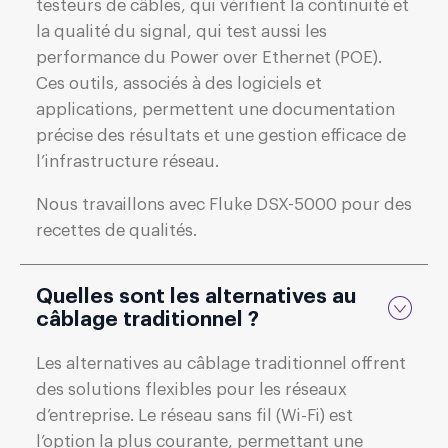
testeurs de câbles, qui vérifient la continuité et
la qualité du signal, qui test aussi les
performance du Power over Ethernet (POE).
Ces outils, associés à des logiciels et
applications, permettent une documentation
précise des résultats et une gestion efficace de
l’infrastructure réseau.
Nous travaillons avec Fluke DSX-5000 pour des
recettes de qualités.
Quelles sont les alternatives au
câblage traditionnel ?
Les alternatives au câblage traditionnel offrent
des solutions flexibles pour les réseaux
d’entreprise. Le réseau sans fil (Wi-Fi) est
l’option la plus courante, permettant une