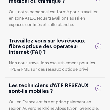
médical ou chimique ?
Oui, notre personnel est formé pour travailler
en zone ATEX. Nous travaillons aussi en
espaces confinés et salle blanche.
Travaillez vous sur les réseaux
fibre optique des operateur
internet (FAI) ?
Non nous travaillons exclusivement pour les
TPE & PME sur des réseaux optique privé.
Les techniciens d'ATE RESEAUX
sont-ils mobiles ?
Oui en France entière et principalement en
région Auvergne Rhône Alpes (Lyon, Grenoble,