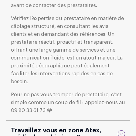
avant de contacter des prestataires.
Vérifiez l’expertise du prestataire en matière de
câblage structuré, en consultant les avis
clients et en demandant des références. Un
prestataire réactif, proactif et transparent,
offrant une large gamme de services et une
communication fluide, est un atout majeur. La
proximité géographique peut également
faciliter les interventions rapides en cas de
besoin.
Pour ne pas vous tromper de prestataire, c'est
simple comme un coup de fil : appelez-nous au
09 80 33 61 73 😁
Travaillez vous en zone Atex,