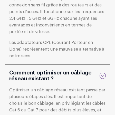
connexion sans fil grâce à des routeurs et des
points d’accès. Il fonctionne sur les fréquences
2.4 GHz , 5 GHz et 6GHz chacune ayant ses
avantages et inconvénients en termes de
portée et de vitesse.
Les adaptateurs CPL (Courant Porteur en
Ligne) représentent une mauvaise alternative à
notre sens.
Comment optimiser un câblage
réseau existant ?
Optimiser un câblage réseau existant passe par
plusieurs étapes clés. Il est important de
choisir le bon câblage, en privilégiant les câbles
Cat 6 ou Cat 7 pour des débits plus élevés, et