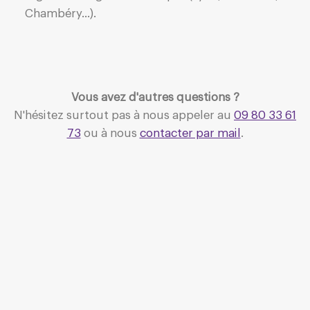
Chambéry...).
Vous avez d'autres questions ?
N'hésitez surtout pas à nous appeler au
09 80 33 61
73
ou à nous
contacter par mail
.