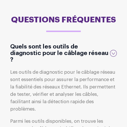
QUESTIONS FRÉQUENTES
Quels sont les outils de
diagnostic pour le câblage réseau
?
Les outils de diagnostic pour le câblage réseau
sont essentiels pour assurer la performance et
la fiabilité des réseaux Ethernet. Ils permettent
de tester, vérifier et analyser les câbles,
facilitant ainsi la détection rapide des
problèmes.
Parmi les outils disponibles, on trouve les