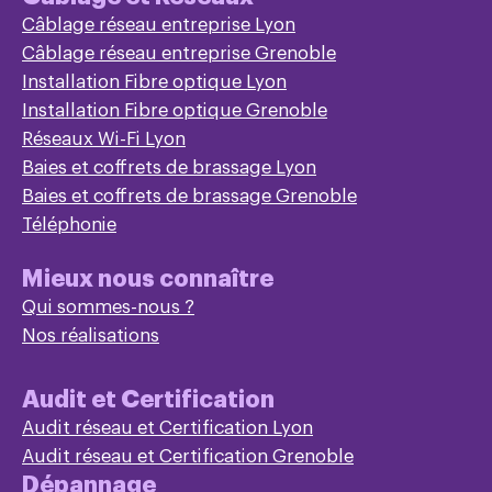
Câblage réseau entreprise Lyon
Câblage réseau entreprise Grenoble
Installation Fibre optique Lyon
Installation Fibre optique Grenoble
Réseaux Wi-Fi Lyon
Baies et coffrets de brassage Lyon
Baies et coffrets de brassage Grenoble
Téléphonie
Mieux nous connaître
Qui sommes-nous ?
Nos réalisations
Audit et Certification
Audit réseau et Certification Lyon
Audit réseau et Certification Grenoble
Dépannage