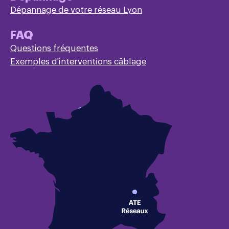
Dépannage de votre réseau Lyon
FAQ
Questions fréquentes
Exemples d'interventions câblage