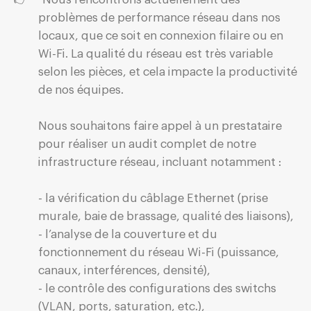
problèmes de performance réseau dans nos
locaux, que ce soit en connexion filaire ou en
Wi-Fi. La qualité du réseau est très variable
selon les pièces, et cela impacte la productivité
de nos équipes.
Nous souhaitons faire appel à un prestataire
pour réaliser un audit complet de notre
infrastructure réseau, incluant notamment :
- la vérification du câblage Ethernet (prise
murale, baie de brassage, qualité des liaisons),
- l’analyse de la couverture et du
fonctionnement du réseau Wi-Fi (puissance,
canaux, interférences, densité),
- le contrôle des configurations des switchs
(VLAN, ports, saturation, etc.),