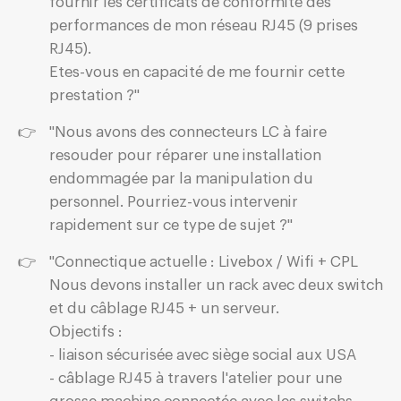
fournir les certificats de conformité des
performances de mon réseau RJ45 (9 prises
RJ45).
Etes-vous en capacité de me fournir cette
prestation ?"
"Nous avons des connecteurs LC à faire
resouder pour réparer une installation
endommagée par la manipulation du
personnel. Pourriez-vous intervenir
rapidement sur ce type de sujet ?"
"Connectique actuelle : Livebox / Wifi + CPL
Nous devons installer un rack avec deux switch
et du câblage RJ45 + un serveur.
Objectifs :
- liaison sécurisée avec siège social aux USA
- câblage RJ45 à travers l'atelier pour une