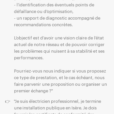
- l’identification des éventuels points de
défaillance ou d’optimisation,
- un rapport de diagnostic accompagné de
recommandations concrètes.
L’objectif est d’avoir une vision claire de l’état
actuel de notre réseau et de pouvoir corriger
les problèmes qui nuisent à sa stabilité et ses
performances.
Pourriez-vous nous indiquer si vous proposez
ce type de prestation, et le cas échéant, nous
faire parvenir une proposition ou organiser un
premier échange ?"
"Je suis électricien professionnel, je termine
une installation publique en Isère. Je dois