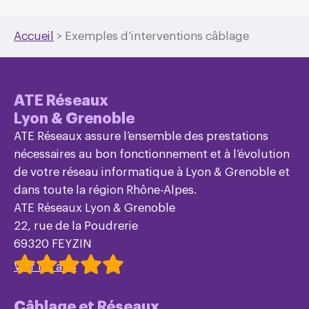
Accueil
>
Exemples d’interventions câblage
ATE Réseaux
Lyon & Grenoble
ATE Réseaux assure l’ensemble des prestations
nécessaires au bon fonctionnement et à l’évolution
de votre réseau informatique à Lyon & Grenoble et
dans toute la région Rhône-Alpes.
ATE Réseaux Lyon & Grenoble
22, rue de la Poudrerie
69320 FEYZIN
Voir les avis
Câblage et Réseaux