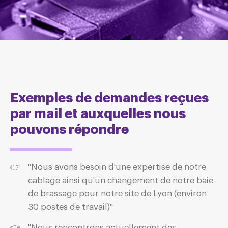
Exemples de demandes reçues
par mail et auxquelles nous
pouvons répondre
"Nous avons besoin d'une expertise de notre
cablage ainsi qu'un changement de notre baie
de brassage pour notre site de Lyon (environ
30 postes de travail)"
"Nous rencontrons actuellement des